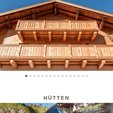
HÜTTEN