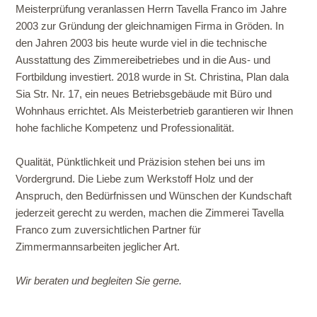
Meisterprüfung veranlassen Herrn Tavella Franco im Jahre
2003 zur Gründung der gleichnamigen Firma in Gröden. In
den Jahren 2003 bis heute wurde viel in die technische
Ausstattung des Zimmereibetriebes und in die Aus- und
Fortbildung investiert. 2018 wurde in St. Christina, Plan dala
Sia Str. Nr. 17, ein neues Betriebsgebäude mit Büro und
Wohnhaus errichtet. Als Meisterbetrieb garantieren wir Ihnen
hohe fachliche Kompetenz und Professionalität.
Qualität, Pünktlichkeit und Präzision stehen bei uns im
Vordergrund. Die Liebe zum Werkstoff Holz und der
Anspruch, den Bedürfnissen und Wünschen der Kundschaft
jederzeit gerecht zu werden, machen die Zimmerei Tavella
Franco zum zuversichtlichen Partner für
Zimmermannsarbeiten jeglicher Art.
Wir beraten und begleiten Sie gerne.