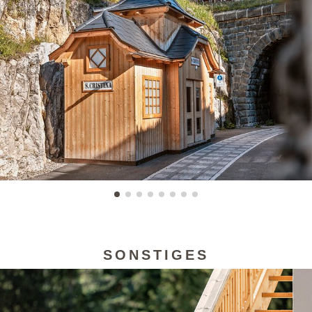
SONSTIGES