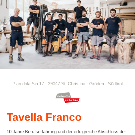
Plan dala Sia 17 - 39047 St. Christina - Gröden - Südtirol
Tavella Franco
10 Jahre Berufserfahrung und der erfolgreiche Abschluss der