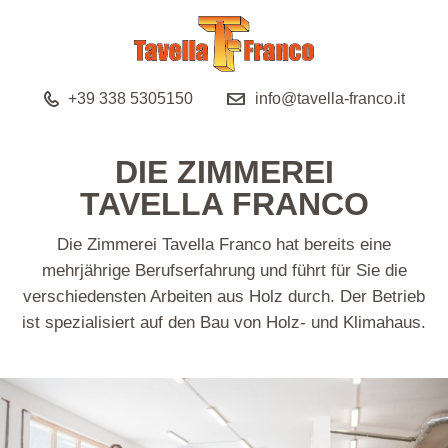
+39 338 5305150
info@tavella-franco.it
DIE ZIMMEREI
TAVELLA FRANCO
Die Zimmerei Tavella Franco hat bereits eine
mehrjährige Berufserfahrung und führt für Sie die
verschiedensten Arbeiten aus Holz durch. Der Betrieb
ist spezialisiert auf den Bau von Holz- und Klimahaus.