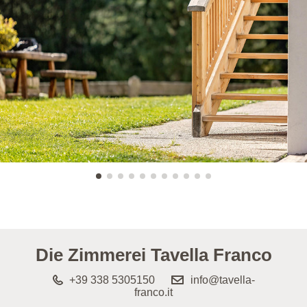
Die Zimmerei Tavella Franco
+39 338 5305150
info@tavella-
franco.it